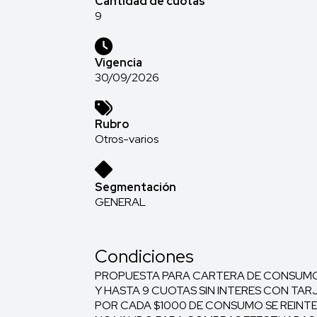
Cantidad de cuotas
9
Vigencia
30/09/2026
Rubro
Otros-varios
Segmentación
GENERAL
Condiciones
PROPUESTA PARA CARTERA DE CONSUMO V
Y HASTA 9 CUOTAS SIN INTERES CON TAR
POR CADA $1000 DE CONSUMO SE REINTE