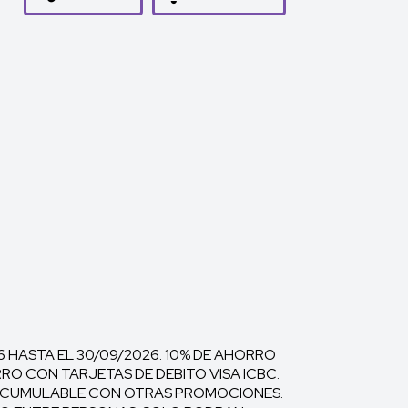
 HASTA EL 30/09/2026. 10% DE AHORRO
RO CON TARJETAS DE DEBITO VISA ICBC.
O ACUMULABLE CON OTRAS PROMOCIONES.