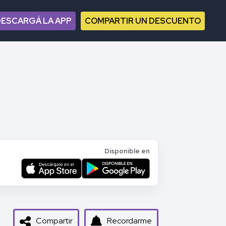
DESCARGÁ LA APP
COMPARTIR UN DESCUENTO
Disponible en
Compartir
Recordarme