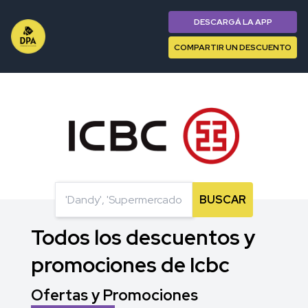
DESCARGÁ LA APP
COMPARTIR UN DESCUENTO
BUSCAR
Todos los descuentos y
promociones de Icbc
Ofertas y Promociones