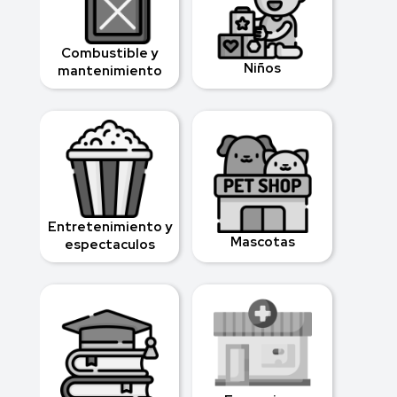
Combustible y
Niños
mantenimiento
Entretenimiento y
Mascotas
espectaculos