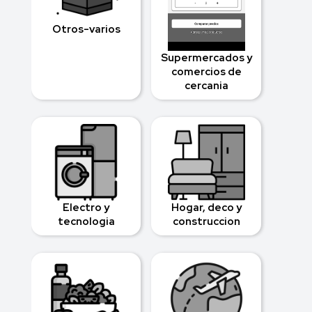
Otros-varios
Supermercados y
comercios de
cercania
Electro y
Hogar, deco y
tecnologia
construccion