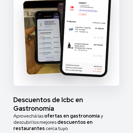
Descuentos de Icbc en
Gastronomía
Aprovechá las
ofertas en gastronomía
y
descubrí los mejores
descuentos en
restaurantes
cerca tuyo.