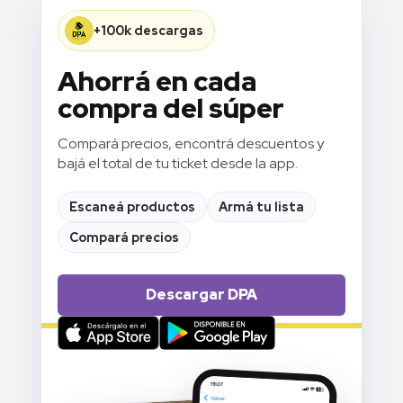
+100k descargas
Ahorrá en cada
compra del súper
Compará precios, encontrá descuentos y
bajá el total de tu ticket desde la app.
Escaneá productos
Armá tu lista
Compará precios
Descargar DPA