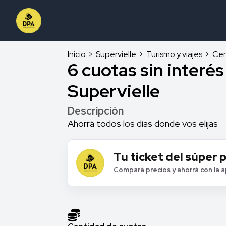
Inicio
Supervielle
Turismo y viajes
Cen
6 cuotas sin interé
Supervielle
Descripción
Ahorrá todos los días donde vos elijas
Tu ticket del súper 
Compará precios y ahorrá con la 