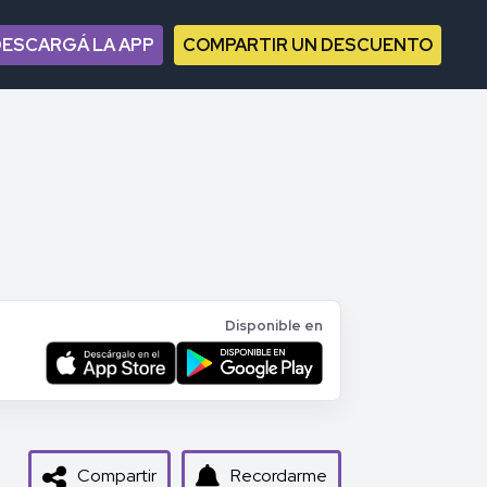
DESCARGÁ LA APP
COMPARTIR UN DESCUENTO
Disponible en
Compartir
Recordarme