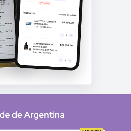
de de Argentina