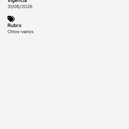
Vigencia
31/08/2026
Rubro
Otros-varios