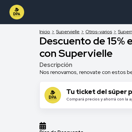
Inicio
Supervielle
Otros-varios
Super
Descuento de 15% 
con Supervielle
Descripción
Nos renovamos, renovate con estos be
Tu ticket del súper 
Compará precios y ahorrá con la 