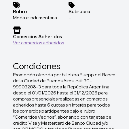
Rubro
Subrubro
Moda e indumentaria
-
Comercios Adheridos
Ver comercios adheridos
Condiciones
Promoción ofrecida por billetera Buepp del Banco
de la Ciudad de Buenos Aires, cuit 30-
99903208-3 para toda la República Argentina
desde el 01/01/2026 hasta el 31/12/2026 para
compras presenciales realizadas en comercios
adheridos hasta 6 cuotas sin interés para todos
los comercios participantes bajo el rubro
“Comercios Vecinos”, abonando con tarjetas de
crédito Visa y Mastercard de Banco Ciudad y/o